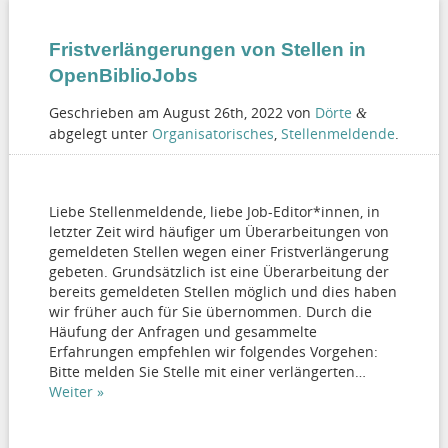
Fristverlängerungen von Stellen in
OpenBiblioJobs
Geschrieben am
August 26th, 2022
von
Dörte
&
abgelegt unter
Organisatorisches
,
Stellenmeldende
.
Liebe Stellenmeldende, liebe Job-Editor*innen, in
letzter Zeit wird häufiger um Überarbeitungen von
gemeldeten Stellen wegen einer Fristverlängerung
gebeten. Grundsätzlich ist eine Überarbeitung der
bereits gemeldeten Stellen möglich und dies haben
wir früher auch für Sie übernommen. Durch die
Häufung der Anfragen und gesammelte
Erfahrungen empfehlen wir folgendes Vorgehen:
Bitte melden Sie Stelle mit einer verlängerten…
Weiter »