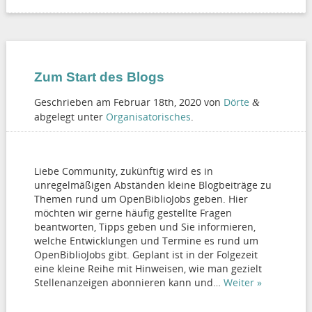
Zum Start des Blogs
Geschrieben am
Februar 18th, 2020
von
Dörte
&
abgelegt unter
Organisatorisches
.
Liebe Community, zukünftig wird es in
unregelmäßigen Abständen kleine Blogbeiträge zu
Themen rund um OpenBiblioJobs geben. Hier
möchten wir gerne häufig gestellte Fragen
beantworten, Tipps geben und Sie informieren,
welche Entwicklungen und Termine es rund um
OpenBiblioJobs gibt. Geplant ist in der Folgezeit
eine kleine Reihe mit Hinweisen, wie man gezielt
Stellenanzeigen abonnieren kann und…
Weiter »