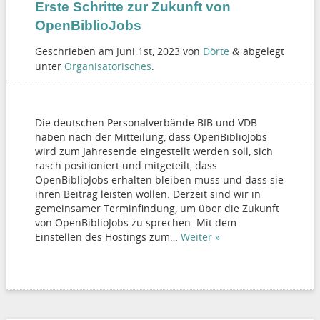
Erste Schritte zur Zukunft von
OpenBiblioJobs
Geschrieben am
Juni 1st, 2023
von
Dörte
abgelegt
&
unter
Organisatorisches
.
Die deutschen Personalverbände BIB und VDB
haben nach der Mitteilung, dass OpenBiblioJobs
wird zum Jahresende eingestellt werden soll, sich
rasch positioniert und mitgeteilt, dass
OpenBiblioJobs erhalten bleiben muss und dass sie
ihren Beitrag leisten wollen. Derzeit sind wir in
gemeinsamer Terminfindung, um über die Zukunft
von OpenBiblioJobs zu sprechen. Mit dem
Einstellen des Hostings zum…
Weiter »