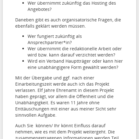
Wer übernimmt zukünftig das Hosting des
Angebotes?
Daneben gibt es auch organisatorische Fragen, die
ebenfalls geklärt werden müssen.
Wer fungiert zukünftig als
Ansprechpartner*in?
Wer übernimmt die redaktionelle Arbeit oder
wird bzw. kann darauf verzichtet werden?
Wird ein Verband Hauptträger oder kann hier
eine unabhängigere Form gewählt werden?
Mit der Übergabe und ggf. nach einer
Einarbeitungszeit werde auch ich das Projekt
verlassen. Elf Jahre Ehrenamt in diesem Projekt
haben geprägt, vor allem die Offenheit und die
Unabhängigkeit. Es waren 11 Jahre ohne
Enttäuschungen mit einer aus meiner Sicht sehr
sinnvollen Aufgabe.
Auch Sie können/ Ihr könnt Einfluss darauf
nehmen, wie es mit dem Projekt weitergeht. Die
zusammengetragenen Informationen werden Teil