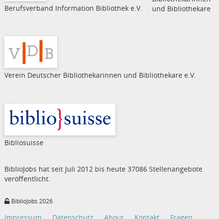
Berufsverband Information Bibliothek e.V.
und Bibliothekare
Verein Deutscher Bibliothekarinnen und Bibliothekare e.V.
Bibliosuisse
BiblioJobs hat seit Juli 2012 bis heute 37086 Stellenangebote
veröffentlicht.
BiblioJobs 2026
Impressum
Datenschutz
About
Kontakt
Fragen