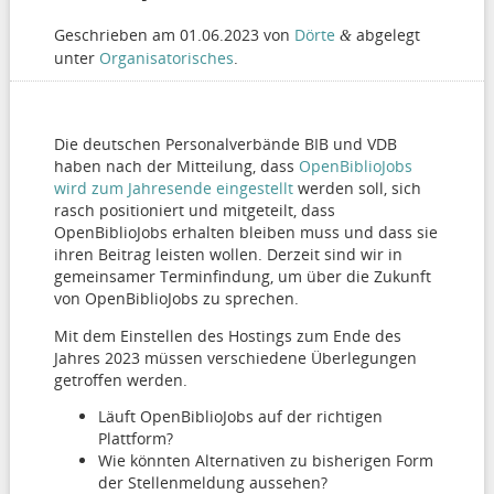
Geschrieben am
01.06.2023
von
Dörte
abgelegt
&
unter
Organisatorisches
.
Die deutschen Personalverbände BIB und VDB
haben nach der Mitteilung, dass
OpenBiblioJobs
wird zum Jahresende eingestellt
werden soll, sich
rasch positioniert und mitgeteilt, dass
OpenBiblioJobs erhalten bleiben muss und dass sie
ihren Beitrag leisten wollen. Derzeit sind wir in
gemeinsamer Terminfindung, um über die Zukunft
von OpenBiblioJobs zu sprechen.
Mit dem Einstellen des Hostings zum Ende des
Jahres 2023 müssen verschiedene Überlegungen
getroffen werden.
Läuft OpenBiblioJobs auf der richtigen
Plattform?
Wie könnten Alternativen zu bisherigen Form
der Stellenmeldung aussehen?