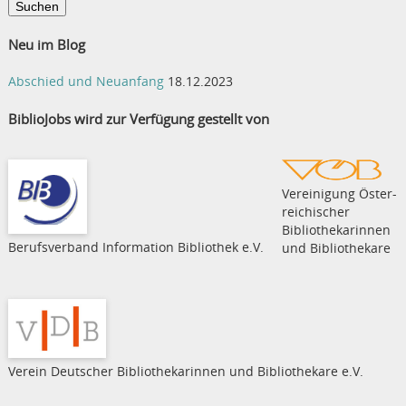
Neu im Blog
Abschied und Neuanfang
18.12.2023
BiblioJobs wird zur Verfügung gestellt von
Vereinigung Öster­
rei­chi­scher
Bibliothekarinnen
Berufsverband Information Bibliothek e.V.
und Bibliothekare
Verein Deutscher Bibliothekarinnen und Bibliothekare e.V.