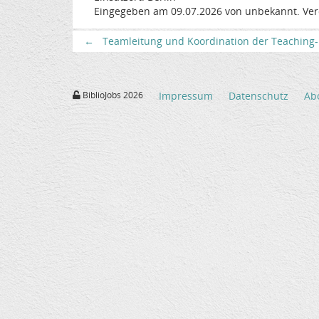
Eingegeben am 09.07.2026 von unbekannt. Ver
←
Teamleitung und Koordination der Teaching-Li
BiblioJobs 2026
Impressum
Datenschutz
Ab