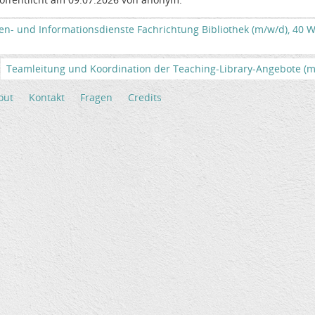
en- und Informationsdienste Fachrichtung Bibliothek (m/w/d), 40
Teamleitung und Koordination der Teaching-Library-Angebote (m/
out
Kontakt
Fragen
Credits