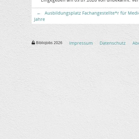
←
Ausbildungsplatz Fachangestellte*r für Medi
Jahre
BiblioJobs 2026
Impressum
Datenschutz
Ab