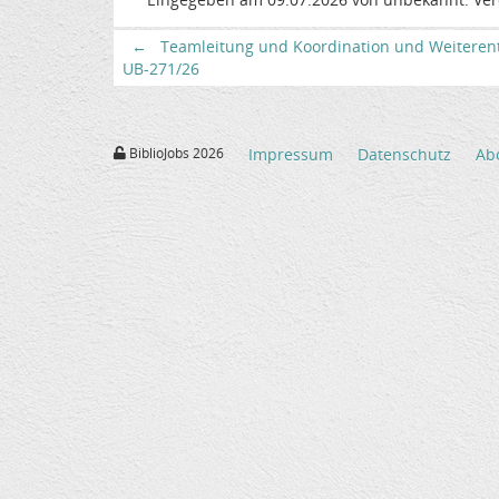
←
Teamleitung und Koordination und Weiterentwi
UB-271/26
BiblioJobs 2026
Impressum
Datenschutz
Ab