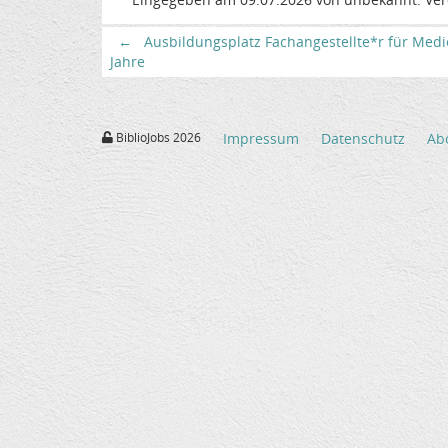
←
Ausbildungsplatz Fachangestellte*r für Medi
Jahre
BiblioJobs 2026
Impressum
Datenschutz
Ab