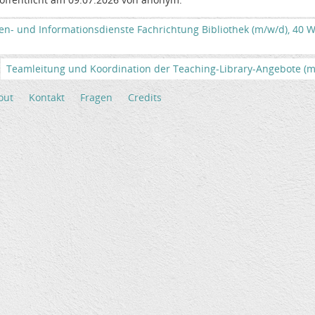
en- und Informationsdienste Fachrichtung Bibliothek (m/w/d), 40
Teamleitung und Koordination der Teaching-Library-Angebote (m/
out
Kontakt
Fragen
Credits