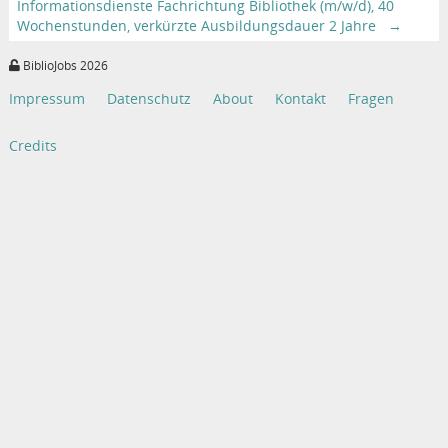
Informationsdienste Fachrichtung Bibliothek (m/w/d), 40
Wochenstunden, verkürzte Ausbildungsdauer 2 Jahre
→
BiblioJobs 2026
Impressum
Datenschutz
About
Kontakt
Fragen
Credits