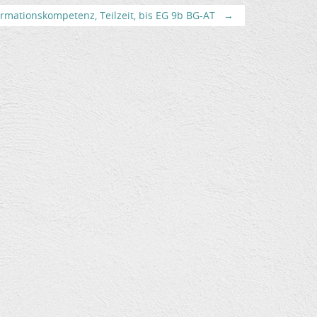
rmationskompetenz, Teilzeit, bis EG 9b BG-AT
→