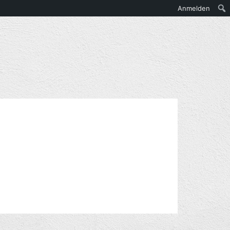
Anmelden