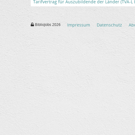
Tarifvertrag für Auszubildende der Länder (TVA-L BB
BiblioJobs 2026
Impressum
Datenschutz
Ab