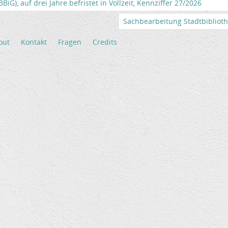
iG), auf drei Jahre befristet in Vollzeit, Kennziffer 27/2026
Sachbearbeitung Stadtbibliothek
out
Kontakt
Fragen
Credits