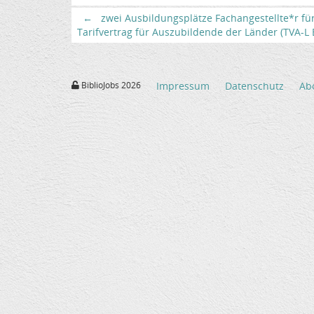
←
zwei Ausbildungsplätze Fachangestellte*r fü
Tarifvertrag für Auszubildende der Länder (TVA-L BB
BiblioJobs 2026
Impressum
Datenschutz
Ab