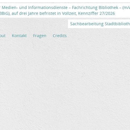
r Medien- und Informationsdienste – Fachrichtung Bibliothek – (m
iG), auf drei Jahre befristet in Vollzeit, Kennziffer 27/2026
Sachbearbeitung Stadtbibliothek
out
Kontakt
Fragen
Credits