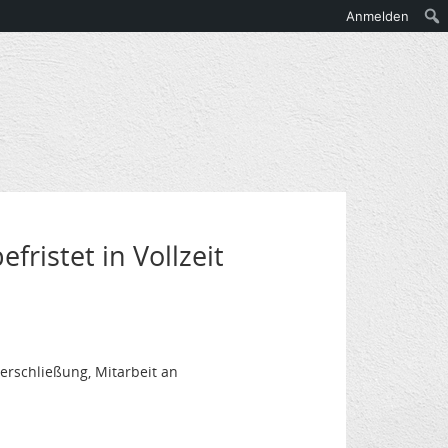
Anmelden
ristet in Vollzeit
erschließung, Mitarbeit an