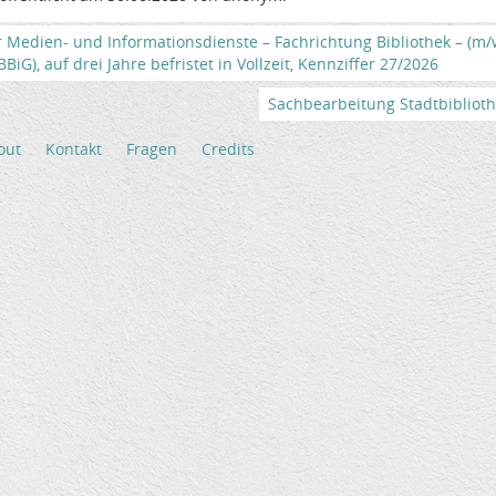
r Medien- und Informationsdienste – Fachrichtung Bibliothek – (m
iG), auf drei Jahre befristet in Vollzeit, Kennziffer 27/2026
Sachbearbeitung Stadtbibliothek
out
Kontakt
Fragen
Credits