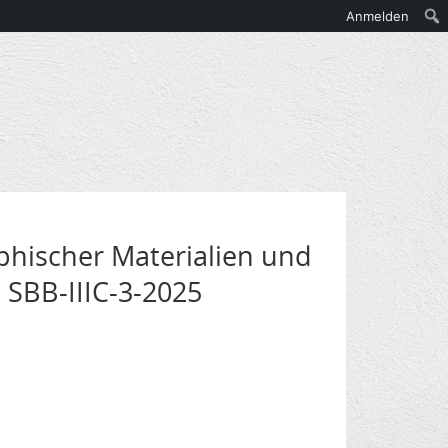
Anmelden
aphischer Materialien und
, SBB-IIIC-3-2025