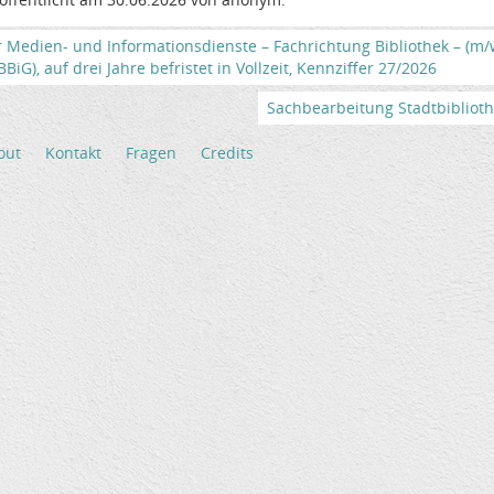
r Medien- und Informationsdienste – Fachrichtung Bibliothek – (m
iG), auf drei Jahre befristet in Vollzeit, Kennziffer 27/2026
Sachbearbeitung Stadtbibliothek
out
Kontakt
Fragen
Credits