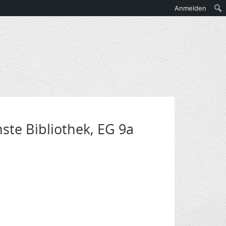
Anmelden
ste Bibliothek, EG 9a