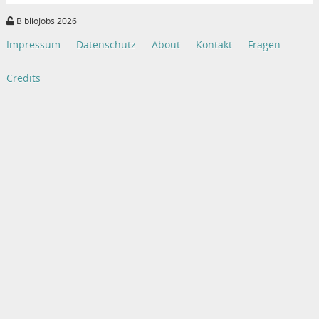
BiblioJobs 2026
Impressum
Datenschutz
About
Kontakt
Fragen
Credits