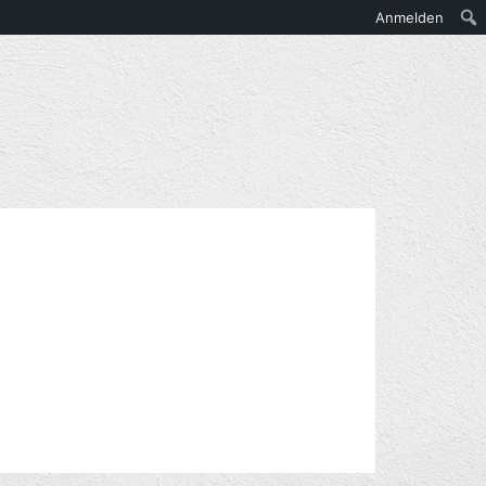
Anmelden