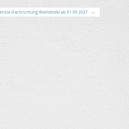
enste (Fachrichtung Bibliothek) ab 01.09.2027
→