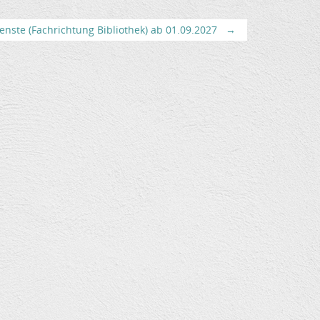
enste (Fachrichtung Bibliothek) ab 01.09.2027
→