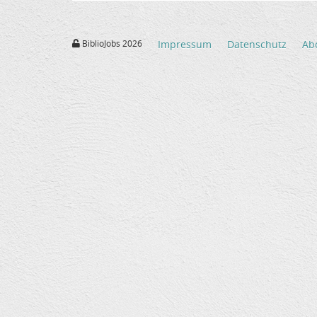
BiblioJobs 2026
Impressum
Datenschutz
Ab