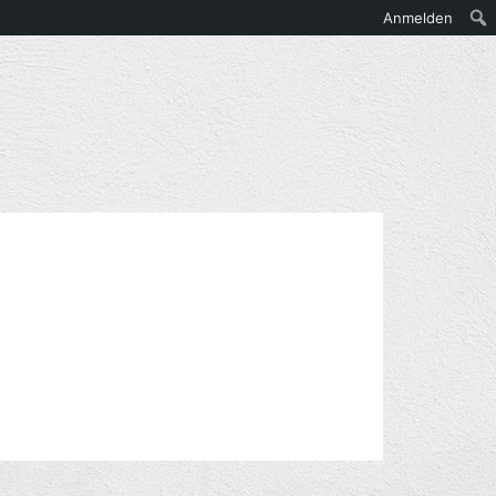
Anmelden