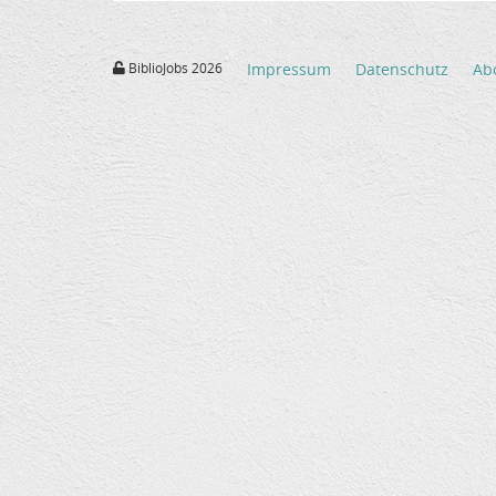
BiblioJobs 2026
Impressum
Datenschutz
Ab