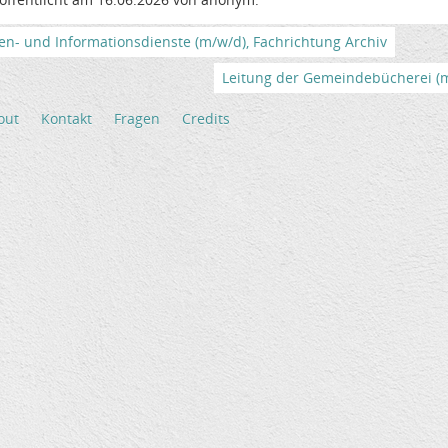
en- und Informationsdienste (m/w/d), Fachrichtung Archiv
Leitung der Gemeindebücherei (m/
out
Kontakt
Fragen
Credits