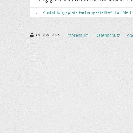
←
Ausbildungsplatz Fachangestellte*r für Medi
BiblioJobs 2026
Impressum
Datenschutz
Ab