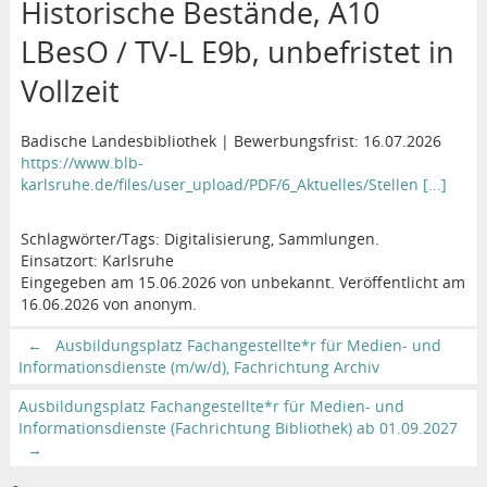
Historische Bestände, A10
LBesO / TV-L E9b, unbefristet in
Vollzeit
Badische Landesbibliothek | Bewerbungsfrist: 16.07.2026
https://www.blb-
karlsruhe.de/files/user_upload/PDF/6_Aktuelles/Stellen [...]
Schlagwörter/Tags: Digitalisierung, Sammlungen.
Einsatzort: Karlsruhe
Eingegeben am 15.06.2026 von unbekannt. Veröffentlicht am
16.06.2026 von anonym.
←
Ausbildungsplatz Fachangestellte*r für Medien- und
Informationsdienste (m/w/d), Fachrichtung Archiv
Ausbildungsplatz Fachangestellte*r für Medien- und
Informationsdienste (Fachrichtung Bibliothek) ab 01.09.2027
→