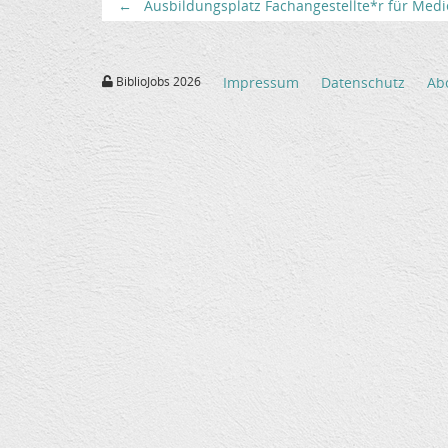
←
Ausbildungsplatz Fachangestellte*r für Medi
BiblioJobs 2026
Impressum
Datenschutz
Ab