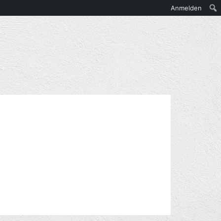
Anmelden