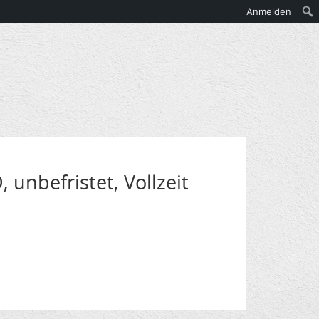
Anmelden
 unbefristet, Vollzeit