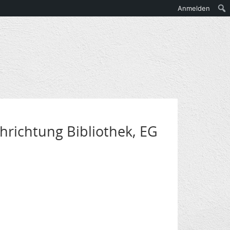
Anmelden
hrichtung Bibliothek, EG