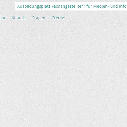
Ausbildungsplatz Fachangestellte*r für Medien- und Info
out
Kontakt
Fragen
Credits