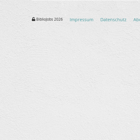
BiblioJobs 2026
Impressum
Datenschutz
Ab