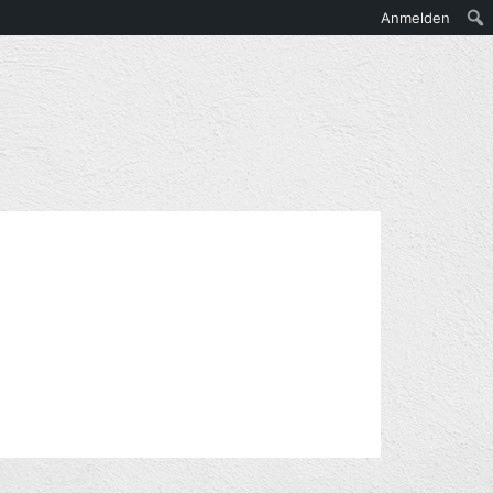
Anmelden