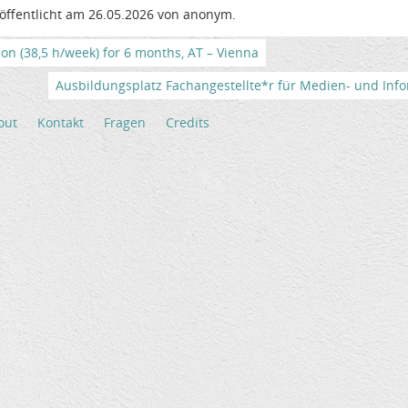
öffentlicht am 26.05.2026 von anonym.
tion (38,5 h/week) for 6 months, AT – Vienna
Ausbildungsplatz Fachangestellte*r für Medien- und Info
out
Kontakt
Fragen
Credits