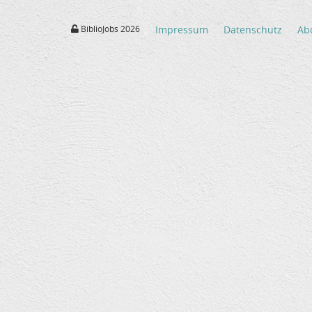
BiblioJobs 2026
Impressum
Datenschutz
Ab