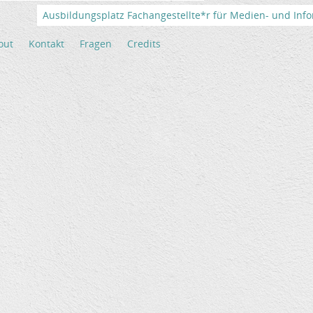
Ausbildungsplatz Fachangestellte*r für Medien- und Info
out
Kontakt
Fragen
Credits