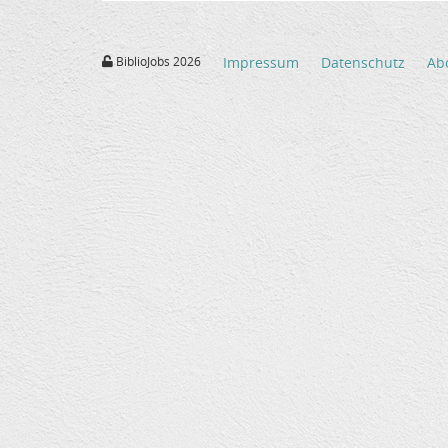
BiblioJobs 2026
Impressum
Datenschutz
Ab