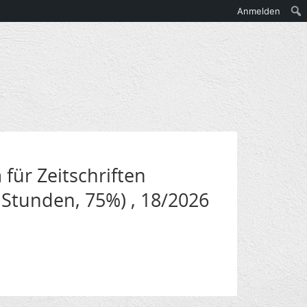
Anmelden
ür Zeitschriften
85 Stunden, 75%) , 18/2026