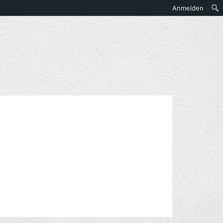
Anmelden