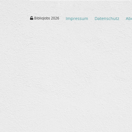
BiblioJobs 2026
Impressum
Datenschutz
Ab