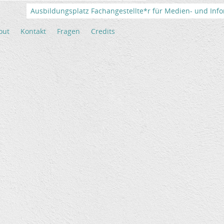
Ausbildungsplatz Fachangestellte*r für Medien- und Info
out
Kontakt
Fragen
Credits