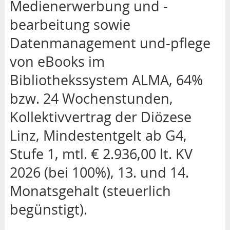
Medienerwerbung und -
bearbeitung sowie
Datenmanagement und-pflege
von eBooks im
Bibliothekssystem ALMA, 64%
bzw. 24 Wochenstunden,
Kollektivvertrag der Diözese
Linz, Mindestentgelt ab G4,
Stufe 1, mtl. € 2.936,00 lt. KV
2026 (bei 100%), 13. und 14.
Monatsgehalt (steuerlich
begünstigt).