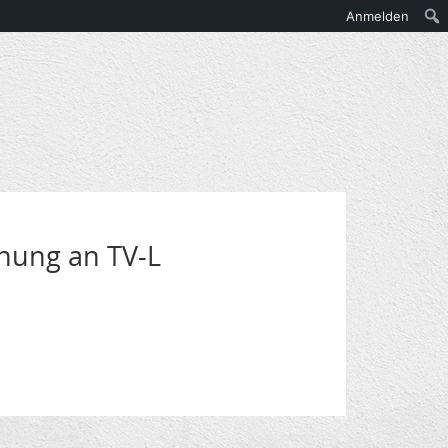
Anmelden
ehnung an TV-L