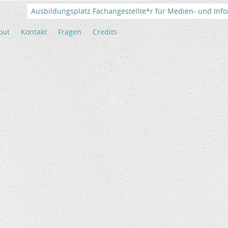
Ausbildungsplatz Fachangestellte*r für Medien- und Info
out
Kontakt
Fragen
Credits