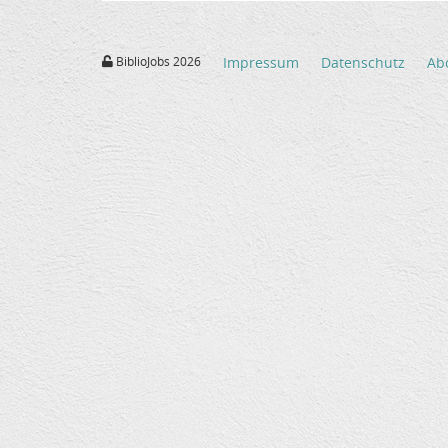
BiblioJobs 2026
Impressum
Datenschutz
Ab