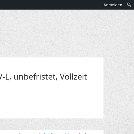
Anmelden
L, unbefristet, Vollzeit