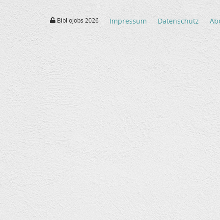
BiblioJobs 2026
Impressum
Datenschutz
Ab