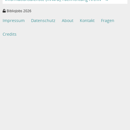
BiblioJobs 2026
Impressum
Datenschutz
About
Kontakt
Fragen
Credits