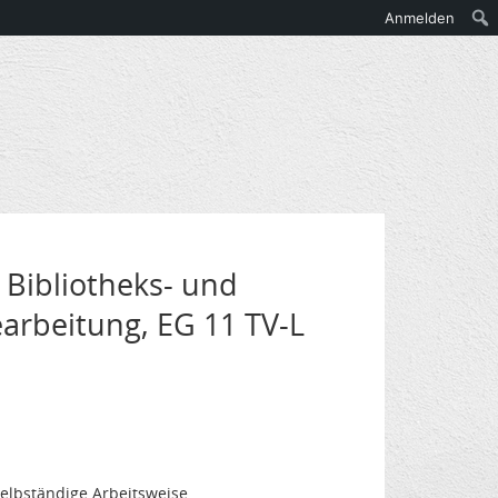
Anmelden
 Bibliotheks- und
arbeitung, EG 11 TV-L
elbständige Arbeitsweise,