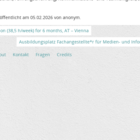
öffentlicht am 05.02.2026 von anonym.
tion (38,5 h/week) for 6 months, AT – Vienna
Ausbildungsplatz Fachangestellte*r für Medien- und Info
out
Kontakt
Fragen
Credits