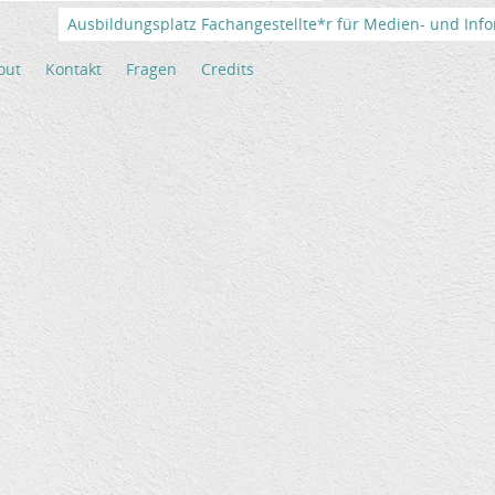
Ausbildungsplatz Fachangestellte*r für Medien- und Info
out
Kontakt
Fragen
Credits