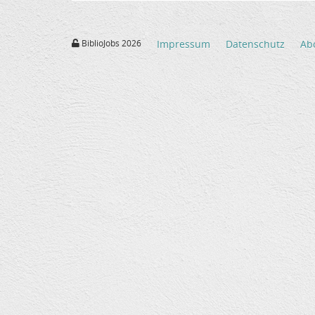
BiblioJobs 2026
Impressum
Datenschutz
Ab