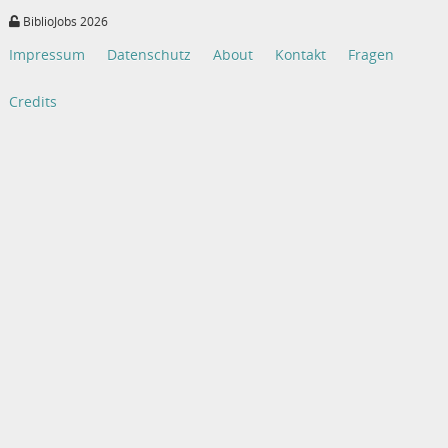
BiblioJobs 2026
Impressum
Datenschutz
About
Kontakt
Fragen
Credits