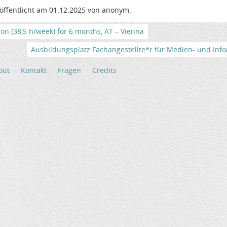
öffentlicht am 01.12.2025 von anonym.
tion (38,5 h/week) for 6 months, AT – Vienna
Ausbildungsplatz Fachangestellte*r für Medien- und Info
out
Kontakt
Fragen
Credits