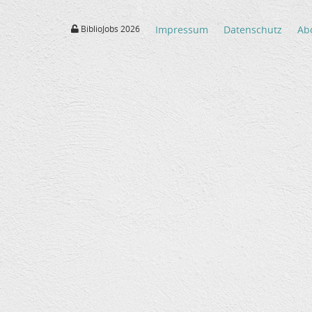
BiblioJobs 2026
Impressum
Datenschutz
Ab