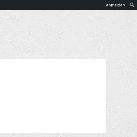
Anmelden