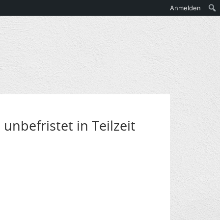
Anmelden
unbefristet in Teilzeit