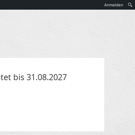
Anmelden
stet bis 31.08.2027