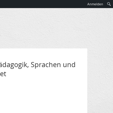
Anmelden
Pädagogik, Sprachen und
et