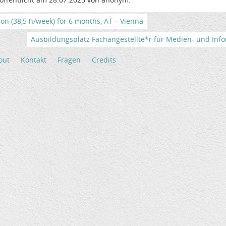
tion (38,5 h/week) for 6 months, AT – Vienna
Ausbildungsplatz Fachangestellte*r für Medien- und Info
out
Kontakt
Fragen
Credits