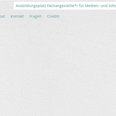
Ausbildungsplatz Fachangestellte*r für Medien- und Info
out
Kontakt
Fragen
Credits