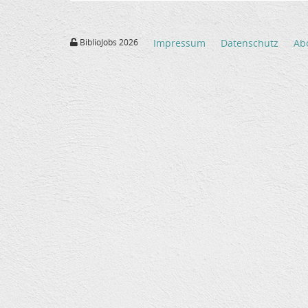
BiblioJobs 2026
Impressum
Datenschutz
Ab