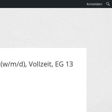
Anmelden
w/m/d), Vollzeit, EG 13