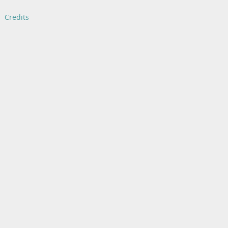
Credits