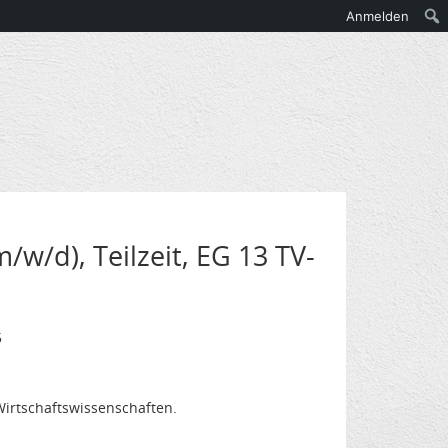
Anmelden
/w/d), Teilzeit, EG 13 TV-
5
Wirtschaftswissenschaften.