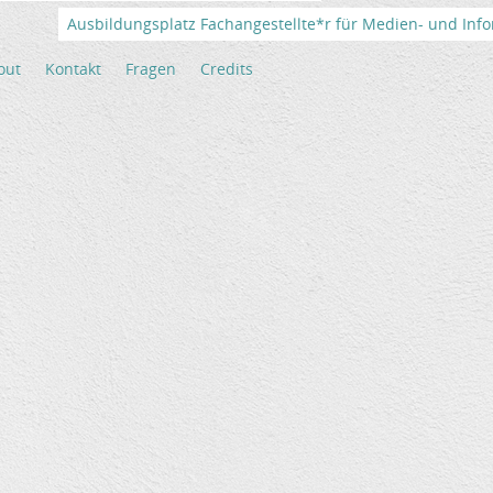
Ausbildungsplatz Fachangestellte*r für Medien- und Info
out
Kontakt
Fragen
Credits