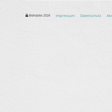
BiblioJobs 2026
Impressum
Datenschutz
Ab