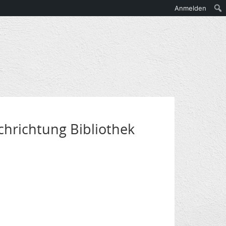
Anmelden
chrichtung Bibliothek